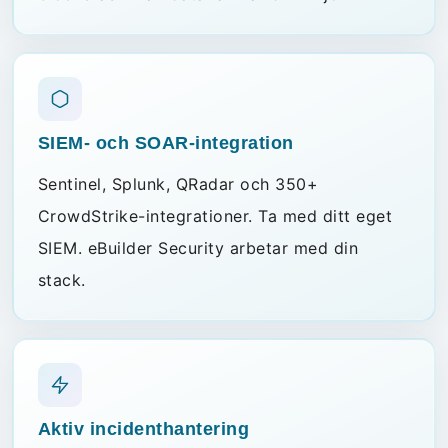
SIEM- och SOAR-integration
Sentinel, Splunk, QRadar och 350+
CrowdStrike-integrationer. Ta med ditt eget
SIEM. eBuilder Security arbetar med din
stack.
Aktiv incidenthantering