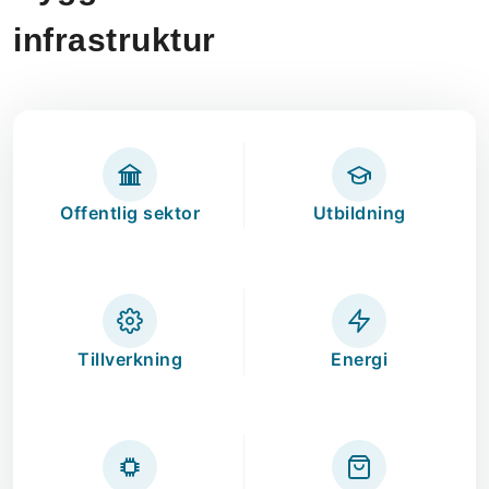
infrastruktur
Offentlig sektor
Utbildning
Tillverkning
Energi