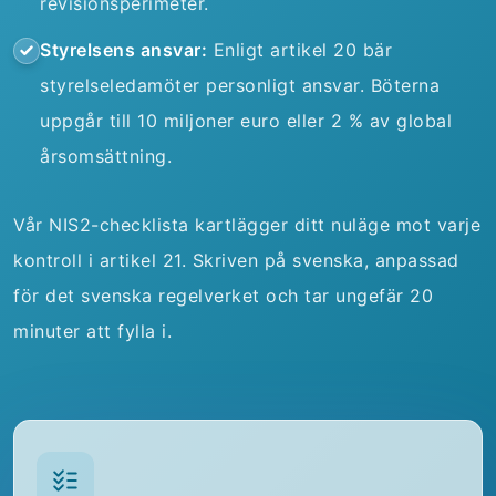
revisionsperimeter.
Styrelsens ansvar:
Enligt artikel 20 bär
styrelseledamöter personligt ansvar. Böterna
uppgår till 10 miljoner euro eller 2 % av global
årsomsättning.
Vår NIS2-checklista kartlägger ditt nuläge mot varje
kontroll i artikel 21. Skriven på svenska, anpassad
för det svenska regelverket och tar ungefär 20
minuter att fylla i.