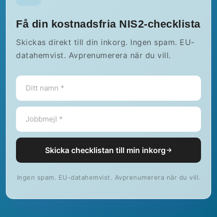
Få din kostnadsfria NIS2-checklista
Skickas direkt till din inkorg. Ingen spam. EU-
datahemvist. Avprenumerera när du vill.
Skicka checklistan till min inkorg
Ingen spam. EU-datahemvist. Avprenumerera när du vill.