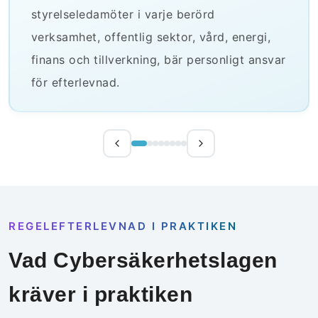
styrelseledamöter i varje berörd
verksamhet, offentlig sektor, vård, energi,
finans och tillverkning, bär personligt ansvar
för efterlevnad.
REGELEFTERLEVNAD I PRAKTIKEN
Vad Cybersäkerhetslagen
kräver i praktiken