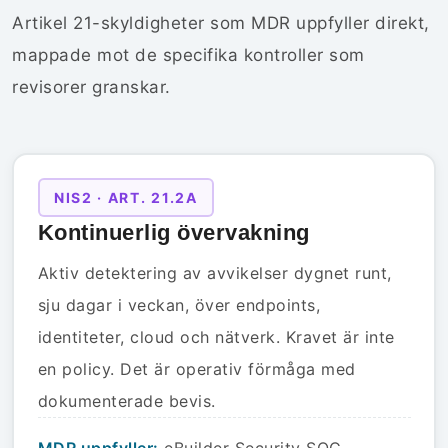
Artikel 21-skyldigheter som MDR uppfyller direkt,
mappade mot de specifika kontroller som
revisorer granskar.
NIS2 · ART. 21.2A
Kontinuerlig övervakning
Aktiv detektering av avvikelser dygnet runt,
sju dagar i veckan, över endpoints,
identiteter, cloud och nätverk. Kravet är inte
en policy. Det är operativ förmåga med
dokumenterade bevis.