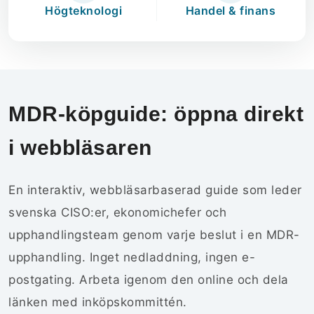
Högteknologi
Handel & finans
MDR-köpguide: öppna direkt
i webbläsaren
En interaktiv, webbläsarbaserad guide som leder
svenska CISO:er, ekonomichefer och
upphandlingsteam genom varje beslut i en MDR-
upphandling. Inget nedladdning, ingen e-
postgating. Arbeta igenom den online och dela
länken med inköpskommittén.