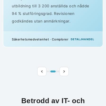
utbildning till 3 200 anställda och nådde
94 % slutföringsgrad. Revisionen
godkändes utan anmärkningar.
Säkerhetsmedvetenhet · Complorer
DETALJHANDEL
Betrodd av IT- och