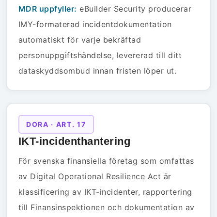
MDR uppfyller:
eBuilder Security producerar
IMY-formaterad incidentdokumentation
automatiskt för varje bekräftad
personuppgiftshändelse, levererad till ditt
dataskyddsombud innan fristen löper ut.
DORA · ART. 17
IKT-incidenthantering
För svenska finansiella företag som omfattas
av Digital Operational Resilience Act är
klassificering av IKT-incidenter, rapportering
till Finansinspektionen och dokumentation av