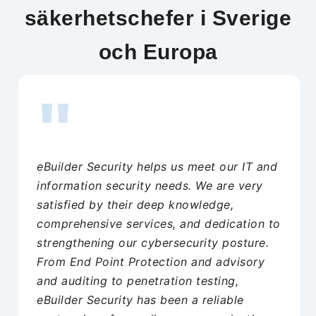
säkerhetschefer i Sverige
och Europa
"
eBuilder Security helps us meet our IT and
information security needs. We are very
satisfied by their deep knowledge,
comprehensive services, and dedication to
strengthening our cybersecurity posture.
From End Point Protection and advisory
and auditing to penetration testing,
eBuilder Security has been a reliable