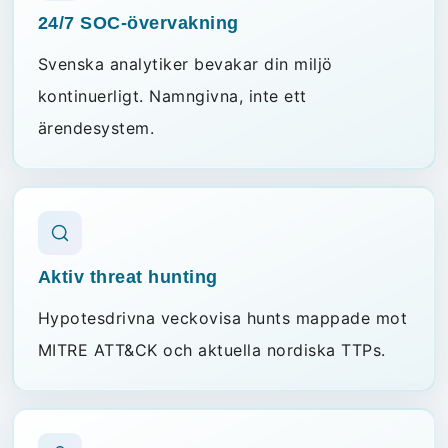
24/7 SOC-övervakning
Svenska analytiker bevakar din miljö
kontinuerligt. Namngivna, inte ett
ärendesystem.
Aktiv threat hunting
Hypotesdrivna veckovisa hunts mappade mot
MITRE ATT&CK och aktuella nordiska TTPs.