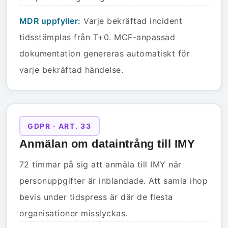
MDR uppfyller:
Varje bekräftad incident
tidsstämplas från T+0. MCF-anpassad
dokumentation genereras automatiskt för
varje bekräftad händelse.
GDPR · ART. 33
Anmälan om dataintrång till IMY
72 timmar på sig att anmäla till IMY när
personuppgifter är inblandade. Att samla ihop
bevis under tidspress är där de flesta
organisationer misslyckas.