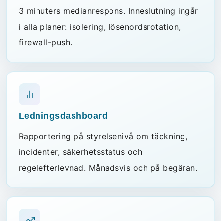
3 minuters medianrespons. Inneslutning ingår
i alla planer: isolering, lösenordsrotation,
firewall-push.
Ledningsdashboard
Rapportering på styrelsenivå om täckning,
incidenter, säkerhetsstatus och
regelefterlevnad. Månadsvis och på begäran.