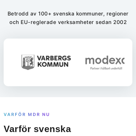
Betrodd av 100+ svenska kommuner, regioner
och EU-reglerade verksamheter sedan 2002
VARFÖR MDR NU
Varför svenska