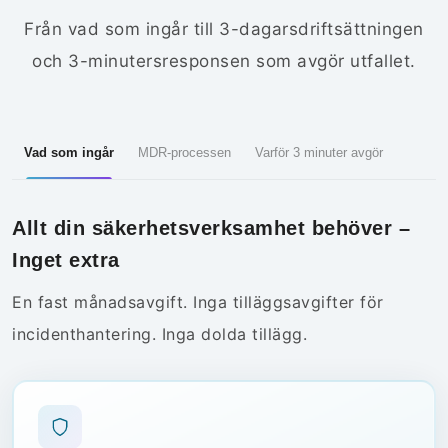
Från vad som ingår till 3-dagarsdriftsättningen
och 3-minutersresponsen som avgör utfallet.
Vad som ingår
MDR-processen
Varför 3 minuter avgör
Allt din säkerhetsverksamhet behöver –
Inget extra
En fast månadsavgift. Inga tilläggsavgifter för
incidenthantering. Inga dolda tillägg.