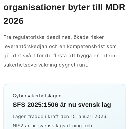
organisationer byter till MDR
2026
Tre regulatoriska deadlines, ökade risker i
leverantörskedjan och en kompetensbrist som
gör det svårt för de flesta att bygga en intern
säkerhetsövervakning dygnet runt.
Cybersäkerhetslagen
SFS 2025:1506 är nu svensk lag
Lagen trädde i kraft den 15 januari 2026.
NIS2 är nu svensk lagstiftning och