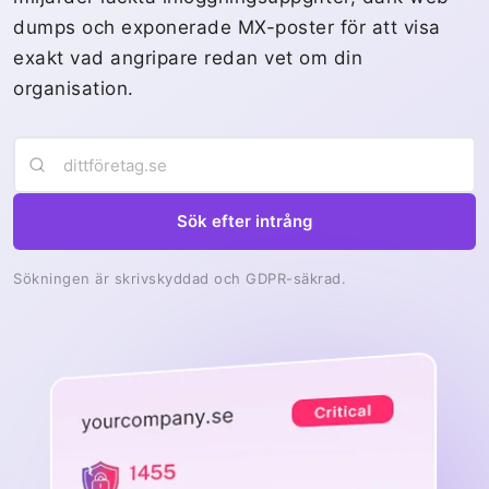
dumps och exponerade MX-poster för att visa
exakt vad angripare redan vet om din
organisation.
Sök efter intrång
Sökningen är skrivskyddad och GDPR-säkrad.