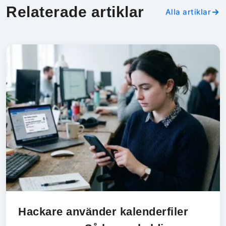
Relaterade artiklar
Alla artiklar
Hackare använder kalenderfiler