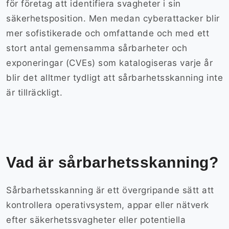
för företag att identifiera svagheter i sin
säkerhetsposition. Men medan cyberattacker blir
mer sofistikerade och omfattande och med ett
stort antal gemensamma sårbarheter och
exponeringar (CVEs) som katalogiseras varje år
blir det alltmer tydligt att sårbarhetsskanning inte
är tillräckligt.
Vad är sårbarhetsskanning?
Sårbarhetsskanning är ett övergripande sätt att
kontrollera operativsystem, appar eller nätverk
efter säkerhetssvagheter eller potentiella