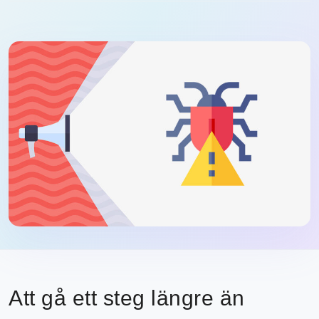
Att gå ett steg längre än