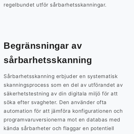
regelbundet utför sårbarhetsskanningar.
Begränsningar av
sårbarhetsskanning
Sårbarhetsskanning erbjuder en systematisk
skanningsprocess som en del av utförandet av
säkerhetstestning av din digitala miljö för att
söka efter svagheter. Den använder ofta
automation för att jämföra konfigurationen och
programvaruversionerna mot en databas med
kända sårbarheter och flaggar en potentiell