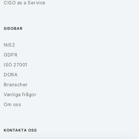
CISO as a Service
SIDOBAR
NIS2
GDPR
ISO 27001
DORA
Branscher
Vanliga frågor
Om oss
KONTAKTA OSS