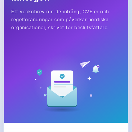
Ett veckobrev om de intrång, CVE:er och
regelförändringar som påverkar nordiska
organisationer, skrivet för beslutsfattare.