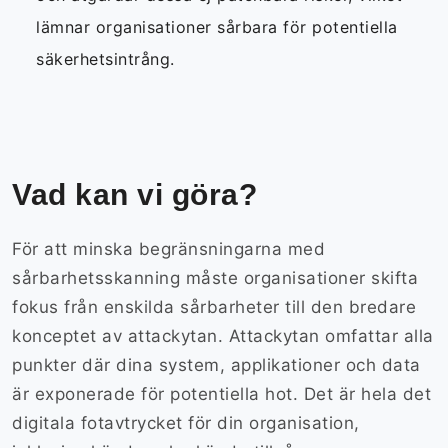
lämnar organisationer sårbara för potentiella
säkerhetsintrång.
Vad kan vi göra?
För att minska begränsningarna med
sårbarhetsskanning måste organisationer skifta
fokus från enskilda sårbarheter till den bredare
konceptet av attackytan. Attackytan omfattar alla
punkter där dina system, applikationer och data
är exponerade för potentiella hot. Det är hela det
digitala fotavtrycket för din organisation,