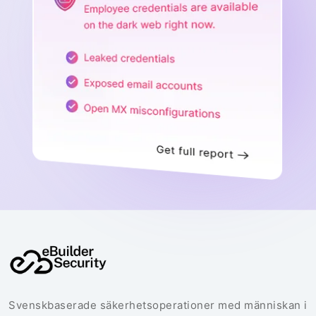
Svenskbaserade säkerhetsoperationer med människan i