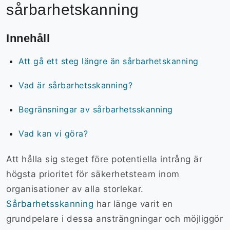
sårbarhetskanning
Innehåll
Att gå ett steg längre än sårbarhetskanning
Vad är sårbarhetsskanning?
Begränsningar av sårbarhetsskanning
Vad kan vi göra?
Att hålla sig steget före potentiella intrång är
högsta prioritet för säkerhetsteam inom
organisationer av alla storlekar.
Sårbarhetsskanning
har länge varit en
grundpelare i dessa ansträngningar och möjliggör