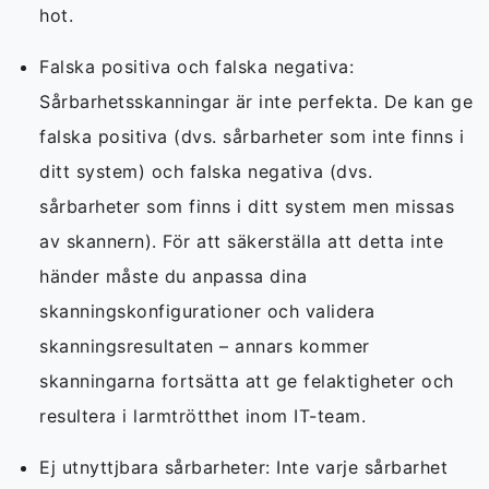
hot.
Falska positiva och falska negativa:
Sårbarhetsskanningar är inte perfekta. De kan ge
falska positiva (dvs. sårbarheter som inte finns i
ditt system) och falska negativa (dvs.
sårbarheter som finns i ditt system men missas
av skannern). För att säkerställa att detta inte
händer måste du anpassa dina
skanningskonfigurationer och validera
skanningsresultaten – annars kommer
skanningarna fortsätta att ge felaktigheter och
resultera i larmtrötthet inom IT-team.
Ej utnyttjbara sårbarheter: Inte varje sårbarhet