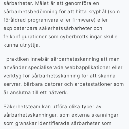
sårbarheter. Målet är att genomföra en
sårbarhetsbedömning för att hitta kryphål (som
föråldrad programvara eller firmware) eller
exploaterbara säkerhetssårbarheter och
felkonfigurationer som cyberbrottslingar skulle
kunna utnyttja.
I praktiken innebär sårbarhetsskanning att man
använder specialiserade webbapplikationer eller
verktyg för sårbarhetsskanning för att skanna
servrar, bärbara datorer och arbetsstationer som
är anslutna till ett nätverk.
Säkerhetsteam kan utföra olika typer av
sårbarhetsskanningar, som externa skanningar
som granskar identifierade sårbarheter som