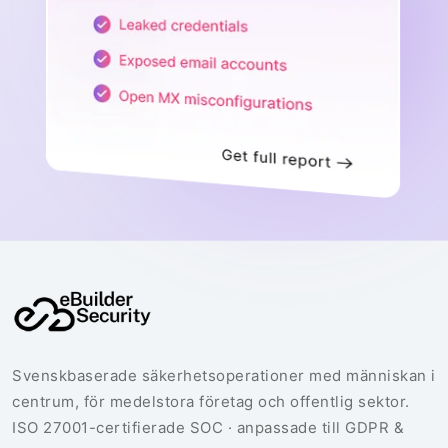
Svenskbaserade säkerhetsoperationer med människan i
centrum, för medelstora företag och offentlig sektor.
ISO 27001-certifierade SOC · anpassade till GDPR &