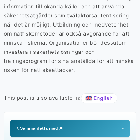
information till okända källor och att använda
säkerhetsåtgärder som tvåfaktorsautentisering
när det är möjligt. Utbildning och medvetenhet
om nätfiskemetoder är också avgörande för att
minska riskerna. Organisationer bör dessutom
investera i säkerhetslösningar och
träningsprogram för sina anställda för att minska
risken för nätfiskeattacker.
This post is also available in:
English
Sammanfatta med AI