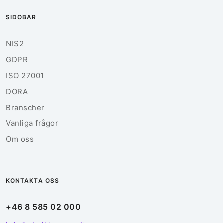
SIDOBAR
NIS2
GDPR
ISO 27001
DORA
Branscher
Vanliga frågor
Om oss
KONTAKTA OSS
+46 8 585 02 000