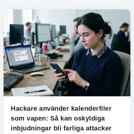
Hackare använder kalenderfiler
som vapen: Så kan oskyldiga
inbjudningar bli farliga attacker