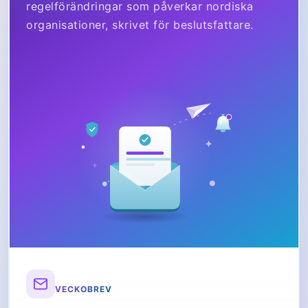
regelförändringar som påverkar nordiska
organisationer, skrivet för beslutsfattare.
VECKOBREV