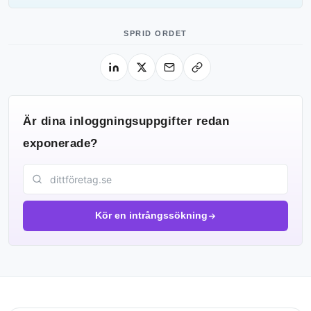
SPRID ORDET
Är dina inloggningsuppgifter redan
exponerade?
Kör en intrångssökning