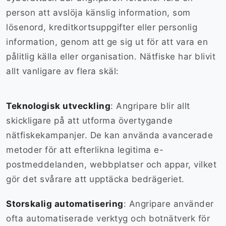
person att avslöja känslig information, som
lösenord, kreditkortsuppgifter eller personlig
information, genom att ge sig ut för att vara en
pålitlig källa eller organisation. Nätfiske har blivit
allt vanligare av flera skäl:
Teknologisk utveckling
: Angripare blir allt
skickligare på att utforma övertygande
nätfiskekampanjer. De kan använda avancerade
metoder för att efterlikna legitima e-
postmeddelanden, webbplatser och appar, vilket
gör det svårare att upptäcka bedrägeriet.
Storskalig automatisering
: Angripare använder
ofta automatiserade verktyg och botnätverk för