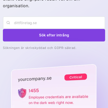
organisation.
Sök efter intrång
Sökningen är skrivskyddad och GDPR-säkrad.